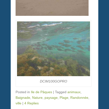
DCIM100GOPRO
Posted in
Ile de Pâques
|
Tagged
animaux
,
Baignade
,
Nature
,
paysage
,
Plage
,
Randonnée
,
ville
|
4 Replies