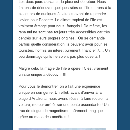
Les deux jours suivants, la pluie est de retour. Nous
finirons de découvrir quelques sites de l’île et irons à la
plage lors de quelques éclaircies avant de reprendre
l’avion pour Papeete. Le climat tropical de l’île est
vraiment étrange pour nous, français ! De même, les
rapa nui ne sont pas toujours très accessibles car très
centrés sur leurs propres origines. On se demande
parfois quelle considération ils peuvent avoir pour les
touristes, hormis un intérêt purement financier ?…. Un
peu dommage qu’ils ne soient pas plus ouverts !
Malgré cela, la magie de l’île a opéré ! C’est vraiment
un site unique à découvrir !!!
Pour vous le démontrer, on a fait une expérience
unique en son genre. En effet, avant d’arriver à la
plage d’Anakena, nous avons réussi à faire reculer la
voiture, moteur arrêté, sur une pente ascendante ! Un
truc de dingue de magnétisme, sûrement magique
grâce au mana des ancêtres !