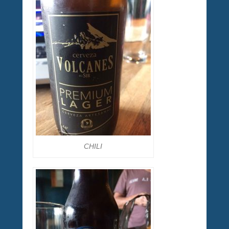
CHILI