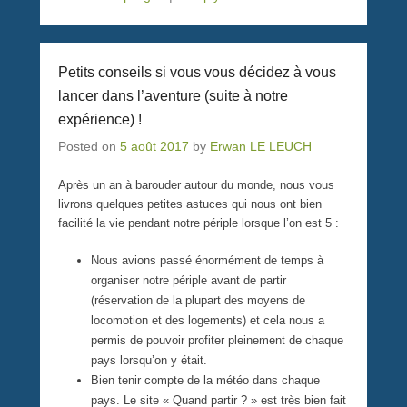
Petits conseils si vous vous décidez à vous
lancer dans l’aventure (suite à notre
expérience) !
Posted on
5 août 2017
by
Erwan LE LEUCH
Après un an à barouder autour du monde, nous vous
livrons quelques petites astuces qui nous ont bien
facilité la vie pendant notre périple lorsque l’on est 5 :
Nous avions passé énormément de temps à
organiser notre périple avant de partir
(réservation de la plupart des moyens de
locomotion et des logements) et cela nous a
permis de pouvoir profiter pleinement de chaque
pays lorsqu’on y était.
Bien tenir compte de la météo dans chaque
pays. Le site « Quand partir ? » est très bien fait