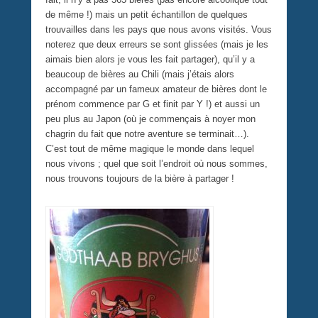
de même !) mais un petit échantillon de quelques
trouvailles dans les pays que nous avons visités. Vous
noterez que deux erreurs se sont glissées (mais je les
aimais bien alors je vous les fait partager), qu’il y a
beaucoup de bières au Chili (mais j’étais alors
accompagné par un fameux amateur de bières dont le
prénom commence par G et finit par Y !) et aussi un
peu plus au Japon (où je commençais à noyer mon
chagrin du fait que notre aventure se terminait…).
C’est tout de même magique le monde dans lequel
nous vivons ; quel que soit l’endroit où nous sommes,
nous trouvons toujours de la bière à partager !