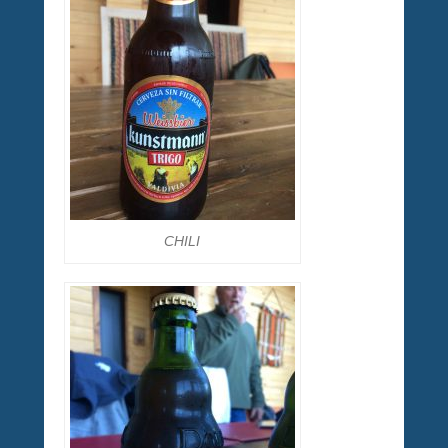
CHILI