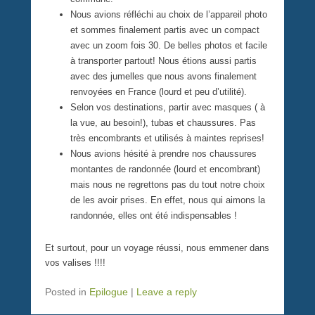
Nous avions réfléchi au choix de l’appareil photo
et sommes finalement partis avec un compact
avec un zoom fois 30. De belles photos et facile
à transporter partout! Nous étions aussi partis
avec des jumelles que nous avons finalement
renvoyées en France (lourd et peu d’utilité).
Selon vos destinations, partir avec masques ( à
la vue, au besoin!), tubas et chaussures. Pas
très encombrants et utilisés à maintes reprises!
Nous avions hésité à prendre nos chaussures
montantes de randonnée (lourd et encombrant)
mais nous ne regrettons pas du tout notre choix
de les avoir prises. En effet, nous qui aimons la
randonnée, elles ont été indispensables !
Et surtout, pour un voyage réussi, nous emmener dans
vos valises !!!!
Posted in
Epilogue
|
Leave a reply