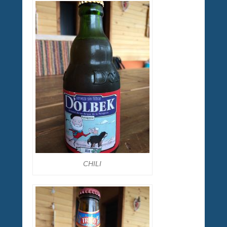
CHILI