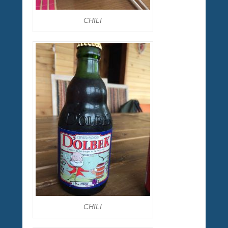
CHILI
CHILI