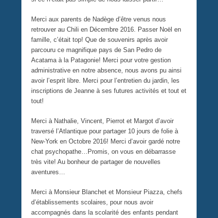
Merci aux parents de Nadège d’être venus nous
retrouver au Chili en Décembre 2016. Passer Noël en
famille, c’était top! Que de souvenirs après avoir
parcouru ce magnifique pays de San Pedro de
Acatama à la Patagonie! Merci pour votre gestion
administrative en notre absence, nous avons pu ainsi
avoir l’esprit libre. Merci pour l’entretien du jardin, les
inscriptions de Jeanne à ses futures activités et tout et
tout!
Merci à Nathalie, Vincent, Pierrot et Margot d’avoir
traversé l’Atlantique pour partager 10 jours de folie à
New-York en Octobre 2016! Merci d’avoir gardé notre
chat psychopathe…Promis, on vous en débarrasse
très vite! Au bonheur de partager de nouvelles
aventures…
Merci à Monsieur Blanchet et Monsieur Piazza, chefs
d’établissements scolaires, pour nous avoir
accompagnés dans la scolarité des enfants pendant