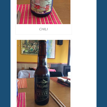
CHILI