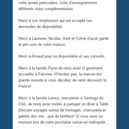
cette année particulière, riche d’enseignements
différents mais complémentaires.
Merci à nos employeurs qui ont accepté nos
demandes de disponibilité.
Merci à Lauriane, Nicolas, Axel et Coline d’avoir gardé
et pris soin de notre maison.
Merci à Arnaud pour sa disponibilité et ses conseils.
Merci à la famille Flynn de nous avoir si gentiment
accueillis à Fairview. N’hésitez pas, la maison est
grande ouverte si vous décidiez de venir découvrir la
France!
Merci à la famille Leroux, rencontrée à Santiago du
Chili, de nous avoir invités à partager un dîner à Tahiti.
Discuter voyages autour de fromages, charcuterie et
galette des rois…que du bonheur! Si vous avez un
moment lors de votre prochaine venue en métropole…