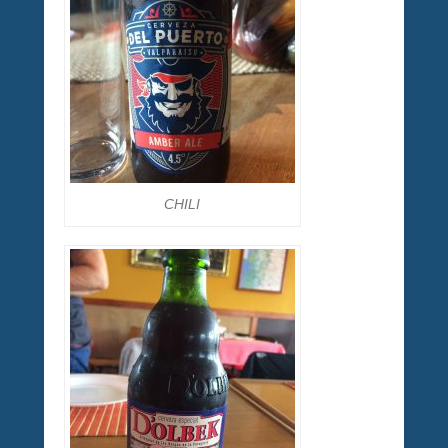
CHILI