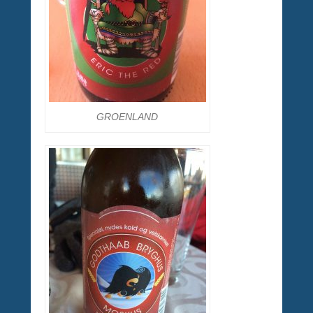
GROENLAND