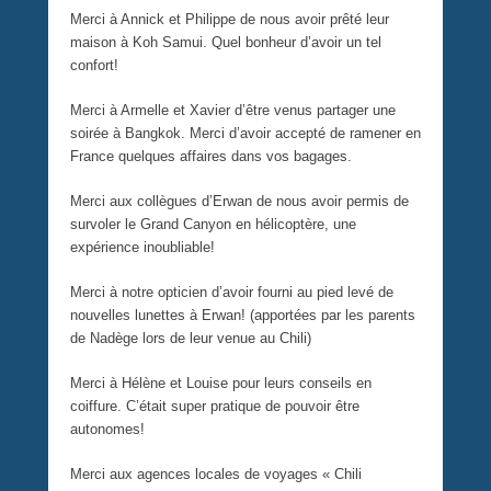
Merci à Annick et Philippe de nous avoir prêté leur
maison à Koh Samui. Quel bonheur d’avoir un tel
confort!
Merci à Armelle et Xavier d’être venus partager une
soirée à Bangkok. Merci d’avoir accepté de ramener en
France quelques affaires dans vos bagages.
Merci aux collègues d’Erwan de nous avoir permis de
survoler le Grand Canyon en hélicoptère, une
expérience inoubliable!
Merci à notre opticien d’avoir fourni au pied levé de
nouvelles lunettes à Erwan! (apportées par les parents
de Nadège lors de leur venue au Chili)
Merci à Hélène et Louise pour leurs conseils en
coiffure. C’était super pratique de pouvoir être
autonomes!
Merci aux agences locales de voyages « Chili