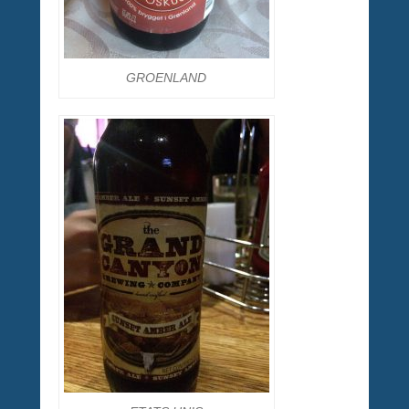
GROENLAND