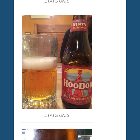
ETATS UNIS
ETATS UNIS