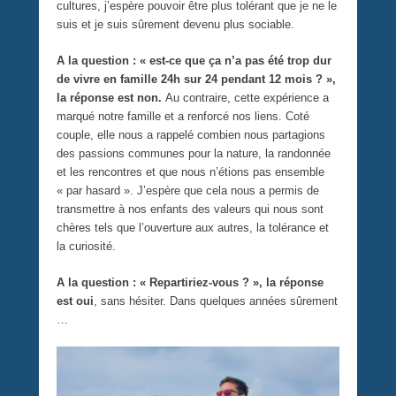
cultures, j’espère pouvoir être plus tolérant que je ne le
suis et je suis sûrement devenu plus sociable.
A la question : « est-ce que ça n’a pas été trop dur
de vivre en famille 24h sur 24 pendant 12 mois ? »,
la réponse est non.
Au contraire, cette expérience a
marqué notre famille et a renforcé nos liens. Coté
couple, elle nous a rappelé combien nous partagions
des passions communes pour la nature, la randonnée
et les rencontres et que nous n’étions pas ensemble
« par hasard ». J’espère que cela nous a permis de
transmettre à nos enfants des valeurs qui nous sont
chères tels que l’ouverture aux autres, la tolérance et
la curiosité.
A la question : « Repartiriez-vous ? », la réponse
est oui
, sans hésiter. Dans quelques années sûrement
…