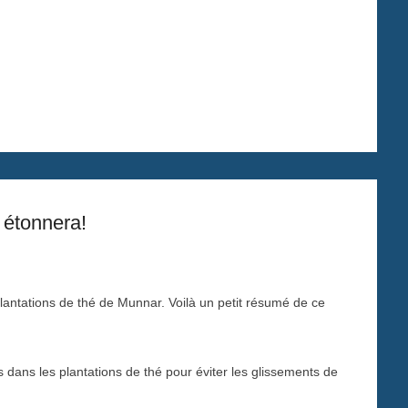
 étonnera!
antations de thé de Munnar. Voilà un petit résumé de ce
dans les plantations de thé pour éviter les glissements de