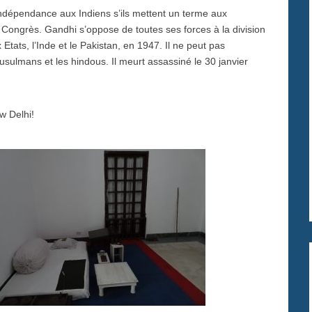
indépendance aux Indiens s’ils mettent un terme aux
Congrès. Gandhi s’oppose de toutes ses forces à la division
Etats, l’Inde et le Pakistan, en 1947. Il ne peut pas
ulmans et les hindous. Il meurt assassiné le 30 janvier
w Delhi!