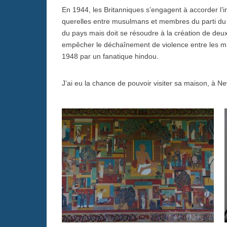
En 1944, les Britanniques s’engagent à accorder l’
querelles entre musulmans et membres du parti du 
du pays mais doit se résoudre à la création de deux 
empêcher le déchaînement de violence entre les mus
1948 par un fanatique hindou.
J’ai eu la chance de pouvoir visiter sa maison, à Ne