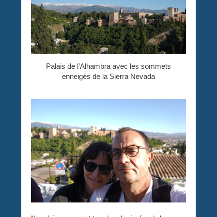
Palais de l’Alhambra avec les sommets
enneigés de la Sierra Nevada