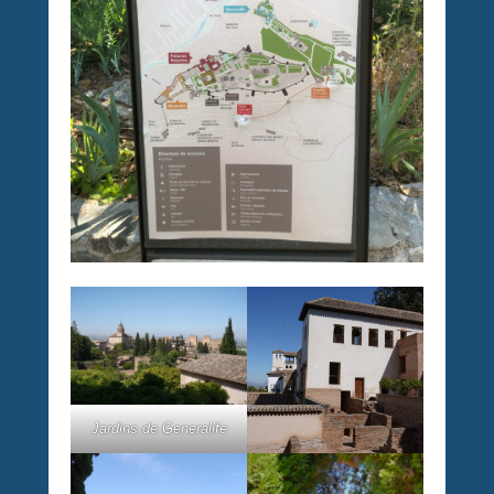
Jardins de Generalife