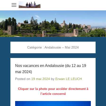
Catégorie :
Andalousie – Mai 2024
Nos vacances en Andalousie (du 12 au 19
mai 2024)
Posted on
19 mai 2024
by
Erwan LE LEUCH
Cliquer sur la photo pour accéder directement à
l’article concerné