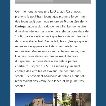
Comme nous avions pris la Granada Card, nous
prenons le petit train touristique (comme le commun
des touristes!) pour nous rendre au
Monastère de la
Cartuja
, situé à 3kms du centre ville. Le monastère
doté d’un intérieur particulier de style baroque date de
1506, mais n’a été achevé que trois siècles plus tard
dans son état actuel. Ce de fait, les styles gotique et
renaissance apparaissent dans les détails du
monastère. Malgré son aspect extérieur sobre, c’est
l’un des monastères les plus joliment décorés
d’Espagne. Le monastère a été habité par les
chartreux jusqu’en 1835. Ces moines y vivaient
comme des ermites et avaient une doctrine très
stricte. Ils passaient beaucoup de temps à prier et
respectaient des vœux de silence et de jeûne très
strictes.