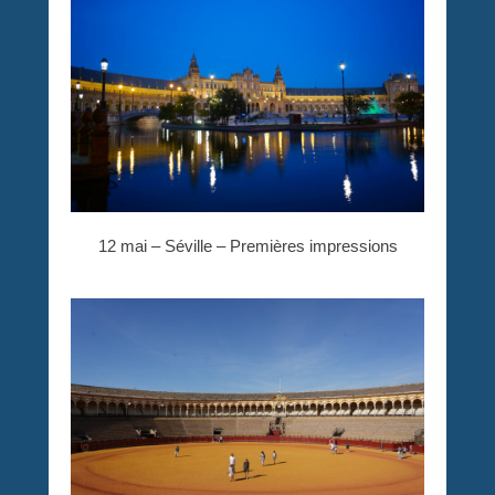
12 mai – Séville – Premières impressions