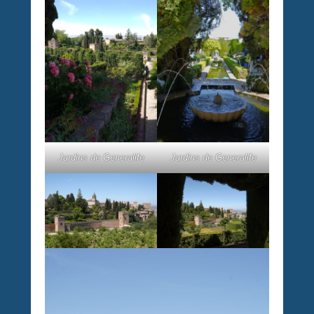
Jardins de Generalife
Jardins de Generalife