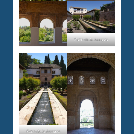
Patio de la Acequia
Patio de la Acequia