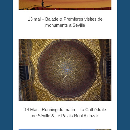
13 mai – Balade & Premières visites de
monuments à Séville
14 Mai – Running du matin – La Cathédrale
de Séville & Le Palais Real Alcazar