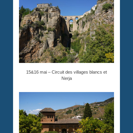
15&16 mai – Circuit des villages blancs et
Nerja