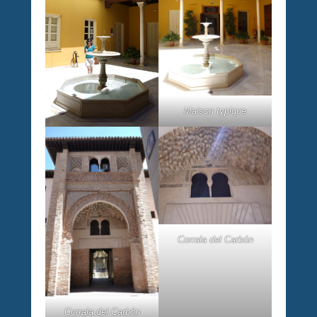
Maison typique
Corrala del Carbón
Corrala del Carbón