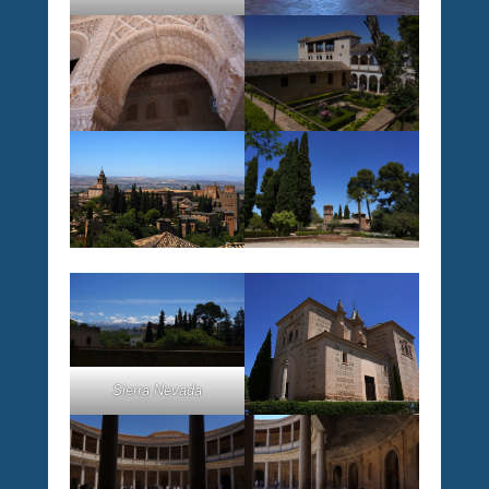
Sierra Nevada