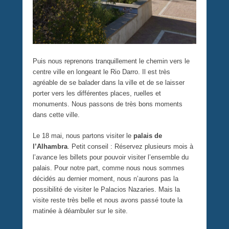
Puis nous reprenons tranquillement le chemin vers le
centre ville en longeant le Rio Darro. Il est très
agréable de se balader dans la ville et de se laisser
porter vers les différentes places, ruelles et
monuments. Nous passons de très bons moments
dans cette ville.
Le 18 mai, nous partons visiter le
palais de
l’Alhambra
. Petit conseil : Réservez plusieurs mois à
l’avance les billets pour pouvoir visiter l’ensemble du
palais. Pour notre part, comme nous nous sommes
décidés au dernier moment, nous n’aurons pas la
possibilité de visiter le Palacios Nazaries. Mais la
visite reste très belle et nous avons passé toute la
matinée à déambuler sur le site.