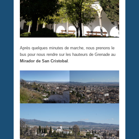
Après quelques minutes de marche, nous prenons le
bus pour nous rendre sur les hauteurs de Grenade au
Mirador de San Cristobal
.