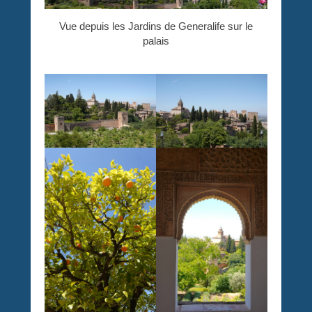
Vue depuis les Jardins de Generalife sur le
palais