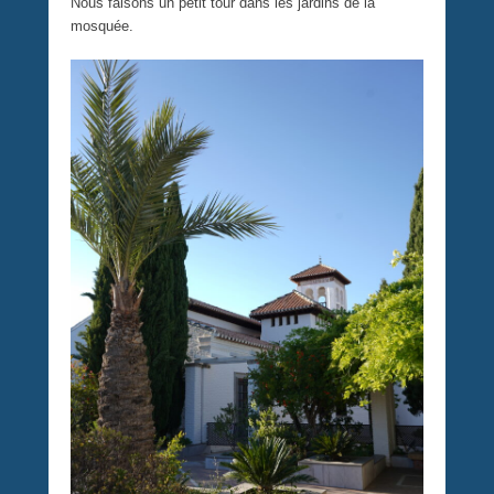
Nous faisons un petit tour dans les jardins de la
mosquée.