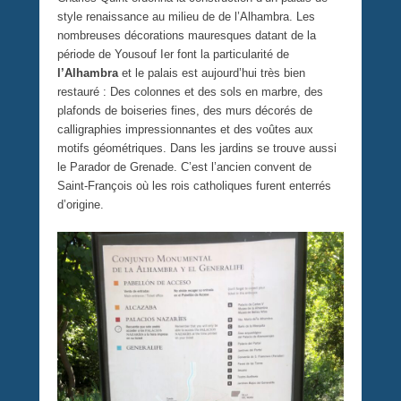
style renaissance au milieu de de l’Alhambra. Les
nombreuses décorations mauresques datant de la
période de Yousouf Ier font la particularité de
l’Alhambra
et le palais est aujourd’hui très bien
restauré : Des colonnes et des sols en marbre, des
plafonds de boiseries fines, des murs décorés de
calligraphies impressionnantes et des voûtes aux
motifs géométriques. Dans les jardins se trouve aussi
le Parador de Grenade. C’est l’ancien convent de
Saint-François où les rois catholiques furent enterrés
d’origine.