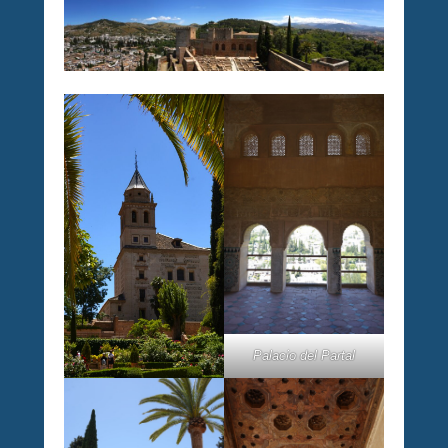
Palacio del Partal