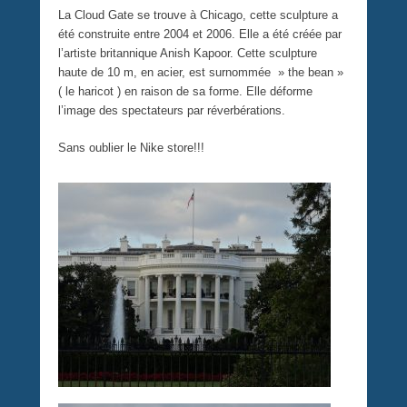
La Cloud Gate se trouve à Chicago, cette sculpture a
été construite entre 2004 et 2006. Elle a été créée par
l’artiste britannique Anish Kapoor. Cette sculpture
haute de 10 m, en acier, est surnommée » the bean »
( le haricot ) en raison de sa forme. Elle déforme
l’image des spectateurs par réverbérations.
Sans oublier le Nike store!!!