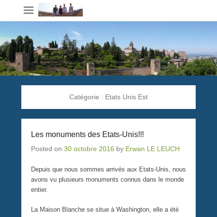
Catégorie :
Etats Unis Est
Les monuments des Etats-Unis!!!
Posted on
30 octobre 2016
by
Erwan LE LEUCH
Depuis que nous sommes arrivés aux Etats-Unis, nous
avons vu plusieurs monuments connus dans le monde
entier.
La Maison Blanche se situe à Washington, elle a été