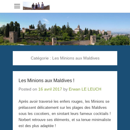
Catégorie :
Les Minions aux Maldives
Les Minions aux Maldives !
Posted on
16 avril 2017
by
Erwan LE LEUCH
Après avoir traversé les enfers rouges, les Minions se
prélassent délicatement sur les plages des Maldives
sous les cocotiers, en sirotant leurs fameux cocktails !
Norbert retrouve ses éléments, et sa tenue minimaliste
est des plus adaptée !