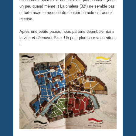
un peu quand même !) La chaleur (32°) ne semble pas
si forte mais le ressenti de chaleur humide est assez
intense.
Après une petite pause, nous partons déambuler dans
la ville et découvrir Pise. Un petit plan pour vous situer
: