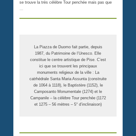
se trouve la très célèbre Tour penchée mais pas que
…
La Piazza de Duomo fait partie, depuis
1987, du Patrimoine de l’Unesco. Elle
constitue le centre artistique de Pise. C’est
ici que se trouvent les principaux
monuments religieux de la ville : La
catrhédrale Santa Maria Assunta (construite
de 1064 à 1118), le Baptistère (1152), le
Camposanto Monumentale (1274) et le
Campanile – la célèbre Tour penchée (1172
et 1275 – 56 mètres – 5° d’inclinaison)