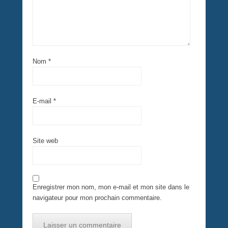
Nom
*
E-mail
*
Site web
Enregistrer mon nom, mon e-mail et mon site dans le
navigateur pour mon prochain commentaire.