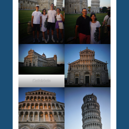
Cathédrale