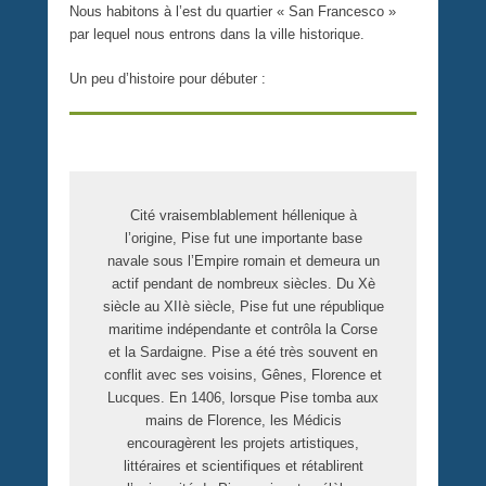
Nous habitons à l’est du quartier « San Francesco »
par lequel nous entrons dans la ville historique.
Un peu d’histoire pour débuter :
Cité vraisemblablement héllenique à
l’origine, Pise fut une importante base
navale sous l’Empire romain et demeura un
actif pendant de nombreux siècles. Du Xè
siècle au XIIè siècle, Pise fut une république
maritime indépendante et contrôla la Corse
et la Sardaigne. Pise a été très souvent en
conflit avec ses voisins, Gênes, Florence et
Lucques. En 1406, lorsque Pise tomba aux
mains de Florence, les Médicis
encouragèrent les projets artistiques,
littéraires et scientifiques et rétablirent