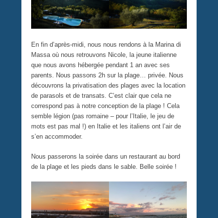
En fin d’après-midi, nous nous rendons à la Marina di
Massa où nous retrouvons Nicole, la jeune italienne
que nous avons hébergée pendant 1 an avec ses
parents. Nous passons 2h sur la plage… privée. Nous
découvrons la privatisation des plages avec la location
de parasols et de transats. C’est clair que cela ne
correspond pas à notre conception de la plage ! Cela
semble légion (pas romaine – pour l’Italie, le jeu de
mots est pas mal !) en Italie et les italiens ont l’air de
s’en accommoder.
Nous passerons la soirée dans un restaurant au bord
de la plage et les pieds dans le sable. Belle soirée !