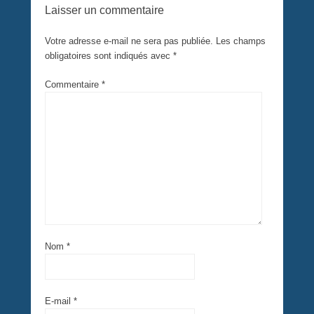
Laisser un commentaire
Votre adresse e-mail ne sera pas publiée.
Les champs
obligatoires sont indiqués avec
*
Commentaire
*
Nom
*
E-mail
*