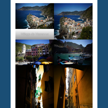
Village de Vernazza