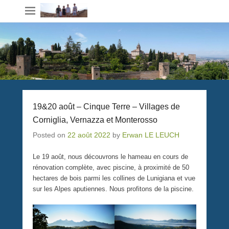
19&20 août – Cinque Terre – Villages de
Corniglia, Vernazza et Monterosso
Posted on
22 août 2022
by
Erwan LE LEUCH
Le 19 août, nous découvrons le hameau en cours de
rénovation complète, avec piscine, à proximité de 50
hectares de bois parmi les collines de Lunigiana et vue
sur les Alpes aputiennes. Nous profitons de la piscine.