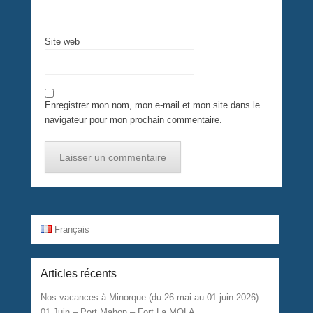
Site web
Enregistrer mon nom, mon e-mail et mon site dans le
navigateur pour mon prochain commentaire.
Français
Articles récents
Nos vacances à Minorque (du 26 mai au 01 juin 2026)
01 Juin – Port Mahon – Fort La MOLA