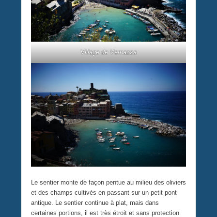
Village de Vernazza
Le sentier monte de façon pentue au milieu des oliviers
et des champs cultivés en passant sur un petit pont
antique. Le sentier continue à plat, mais dans
certaines portions, il est très étroit et sans protection