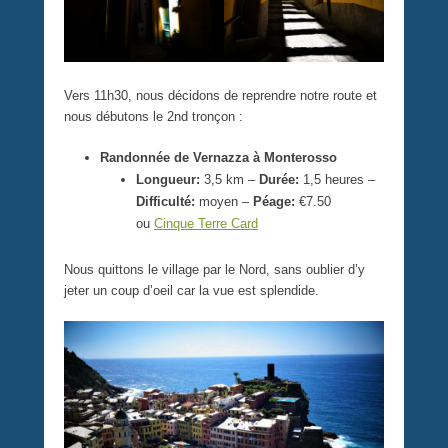
Vers 11h30, nous décidons de reprendre notre route et
nous débutons le 2nd tronçon :
Randonnée de Vernazza à Monterosso
Longueur:
3,5 km –
Durée:
1,5 heures –
Difficulté:
moyen –
Péage:
€7.50
ou
Cinque Terre Card
Nous quittons le village par le Nord, sans oublier d’y
jeter un coup d’oeil car la vue est splendide.