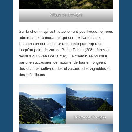
Village de Corniglia
Sur le chemin qui est actuellement peu fréquenté, nous
admirons les panoramas qui sont extraordinaires.
L’ascension continue sur une pente pas trop raide
jusqu’au point de vue de Punta Palma (208 mètres au
dessus du niveau de la mer). Le chemin se poursuit
par une succession de hauts et de bas en longeant
des champs cultivés, des oliveraies, des vignobles et
des prés fleuris.
Village de Corniglia