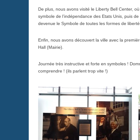
De plus, nous avons visité le Liberty Bell Center, où 
symbole de l’indépendance des Etats Unis, puis de l
devenue le Symbole de toutes les formes de liberté
Enfin, nous avons découvert la ville avec la premiè
Hall (Mairie).
Journée très instructive et forte en symboles ! Dom
comprendre ! (ils parlent trop vite !)