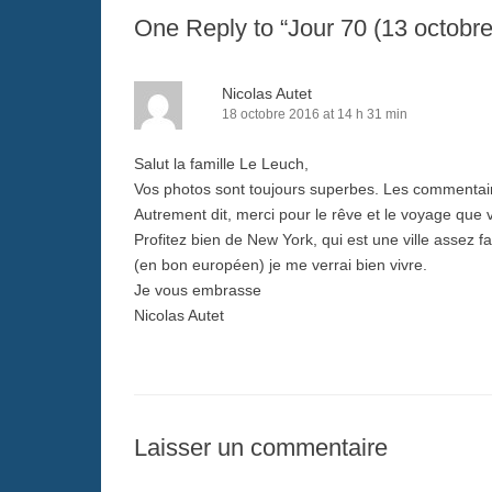
One Reply to “Jour 70 (13 octobre
Nicolas Autet
18 octobre 2016 at 14 h 31 min
Salut la famille Le Leuch,
Vos photos sont toujours superbes. Les commentaires
Autrement dit, merci pour le rêve et le voyage que 
Profitez bien de New York, qui est une ville assez
(en bon européen) je me verrai bien vivre.
Je vous embrasse
Nicolas Autet
Laisser un commentaire