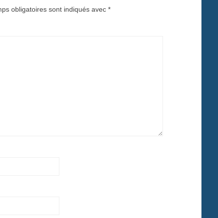
ps obligatoires sont indiqués avec
*