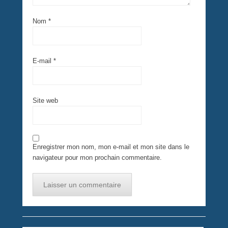
Nom
*
E-mail
*
Site web
Enregistrer mon nom, mon e-mail et mon site dans le
navigateur pour mon prochain commentaire.