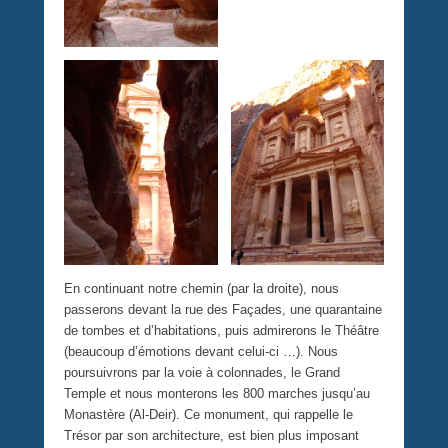
En continuant notre chemin (par la droite), nous
passerons devant la rue des Façades, une quarantaine
de tombes et d’habitations, puis admirerons le Théâtre
(beaucoup d’émotions devant celui-ci …). Nous
poursuivrons par la voie à colonnades, le Grand
Temple et nous monterons les 800 marches jusqu’au
Monastère (Al-Deir). Ce monument, qui rappelle le
Trésor par son architecture, est bien plus imposant