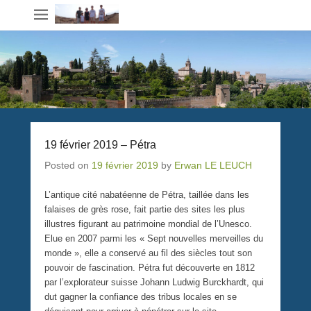
19 février 2019 – Pétra
Posted on
19 février 2019
by
Erwan LE LEUCH
L’antique cité nabatéenne de Pétra, taillée dans les
falaises de grès rose, fait partie des sites les plus
illustres figurant au patrimoine mondial de l’Unesco.
Elue en 2007 parmi les « Sept nouvelles merveilles du
monde », elle a conservé au fil des siècles tout son
pouvoir de fascination. Pétra fut découverte en 1812
par l’explorateur suisse Johann Ludwig Burckhardt, qui
dut gagner la confiance des tribus locales en se