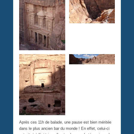
Après ces 11h de balade, une pause est bien méritée
dans le plus ancien bar du monde ! En effet, celui-ci