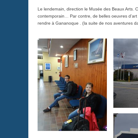
Le lendemain, direction le Musée des Beaux Arts. Ce
contemporain… Par contre, de belles oeuvres d’art 
rendre à Gananoque . (la suite de nos aventures 