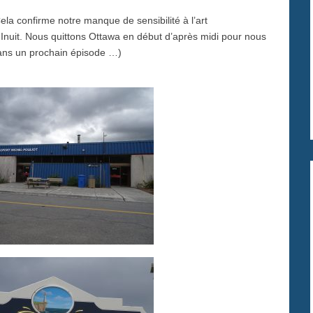
la confirme notre manque de sensibilité à l’art
Inuit. Nous quittons Ottawa en début d’après midi pour nous
dans un prochain épisode …)