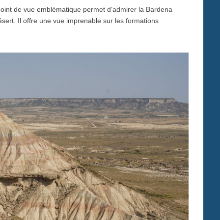
point de vue emblématique permet d’admirer la Bardena
ésert. Il offre une vue imprenable sur les formations