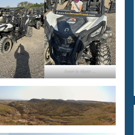
Avant le départ …