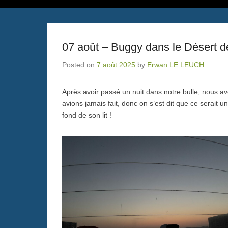
07 août – Buggy dans le Désert d
Posted on
7 août 2025
by
Erwan LE LEUCH
Après avoir passé un nuit dans notre bulle, nous a
avions jamais fait, donc on s’est dit que ce serait 
fond de son lit !