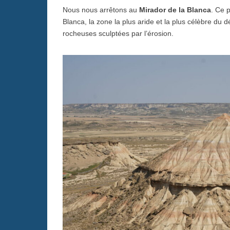
Nous nous arrêtons au
Mirador de la Blanca
. Ce 
Blanca, la zone la plus aride et la plus célèbre du d
rocheuses sculptées par l’érosion.