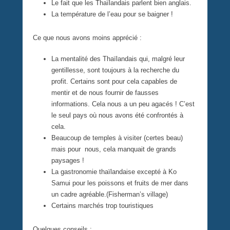
Le fait que les Thaïlandais parlent bien anglais.
La température de l’eau pour se baigner !
Ce que nous avons moins apprécié :
La mentalité des Thaïlandais qui, malgré leur
gentillesse, sont toujours à la recherche du
profit. Certains sont pour cela capables de
mentir et de nous fournir de fausses
informations. Cela nous a un peu agacés ! C’est
le seul pays où nous avons été confrontés à
cela.
Beaucoup de temples à visiter (certes beau)
mais pour nous, cela manquait de grands
paysages !
La gastronomie thaïlandaise excepté à Ko
Samui pour les poissons et fruits de mer dans
un cadre agréable.(Fisherman’s village)
Certains marchés trop touristiques
Quelques conseils :