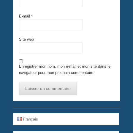
E-mail
*
Site web
Enregistrer mon nom, mon e-mail et mon site dans le
navigateur pour mon prochain commentaire.
Français