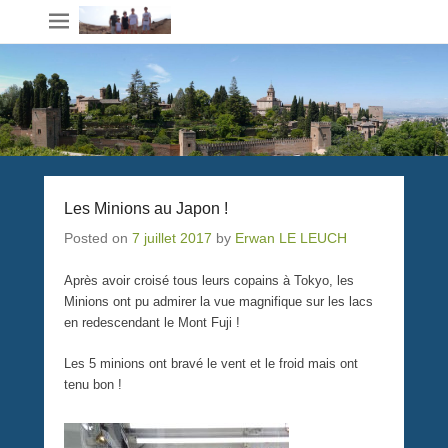
Les Minions au Japon !
Posted on
7 juillet 2017
by
Erwan LE LEUCH
Après avoir croisé tous leurs copains à Tokyo, les
Minions ont pu admirer la vue magnifique sur les lacs
en redescendant le Mont Fuji !
Les 5 minions ont bravé le vent et le froid mais ont
tenu bon !