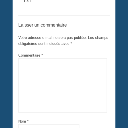
Paul
Laisser un commentaire
Votre adresse e-mail ne sera pas publiée.
Les champs
obligatoires sont indiqués avec
*
Commentaire
*
Nom
*