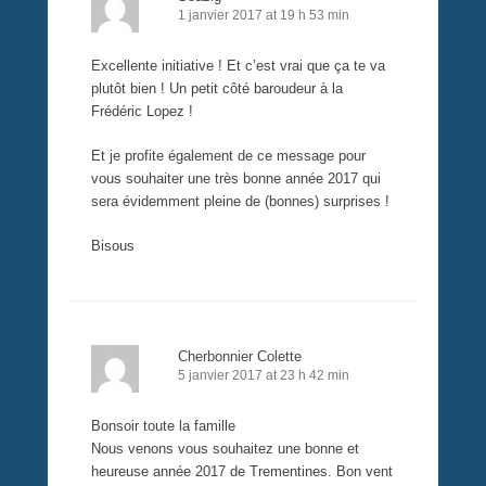
1 janvier 2017 at 19 h 53 min
Excellente initiative ! Et c’est vrai que ça te va
plutôt bien ! Un petit côté baroudeur à la
Frédéric Lopez !
Et je profite également de ce message pour
vous souhaiter une très bonne année 2017 qui
sera évidemment pleine de (bonnes) surprises !
Bisous
Cherbonnier Colette
5 janvier 2017 at 23 h 42 min
Bonsoir toute la famille
Nous venons vous souhaitez une bonne et
heureuse année 2017 de Trementines. Bon vent