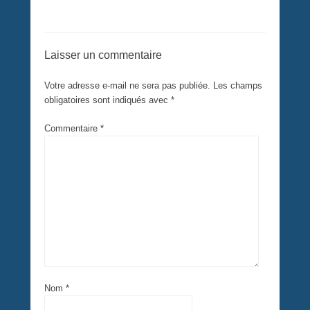
Laisser un commentaire
Votre adresse e-mail ne sera pas publiée.
Les champs
obligatoires sont indiqués avec
*
Commentaire
*
Nom
*