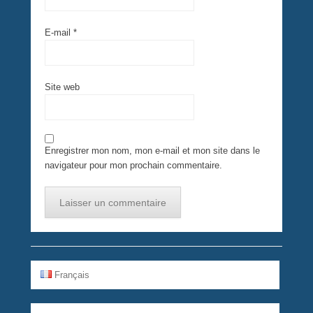
E-mail
*
Site web
Enregistrer mon nom, mon e-mail et mon site dans le
navigateur pour mon prochain commentaire.
Français