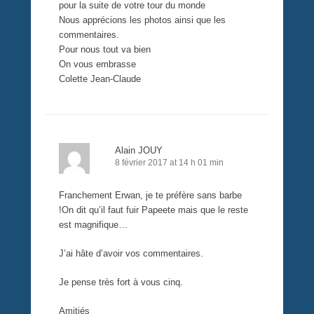
pour la suite de votre tour du monde
Nous apprécions les photos ainsi que les
commentaires.
Pour nous tout va bien
On vous embrasse
Colette Jean-Claude
Alain JOUY
8 février 2017 at 14 h 01 min
Franchement Erwan, je te préfère sans barbe
!On dit qu’il faut fuir Papeete mais que le reste
est magnifique…
J’ai hâte d’avoir vos commentaires.
Je pense très fort à vous cinq.
Amitiés